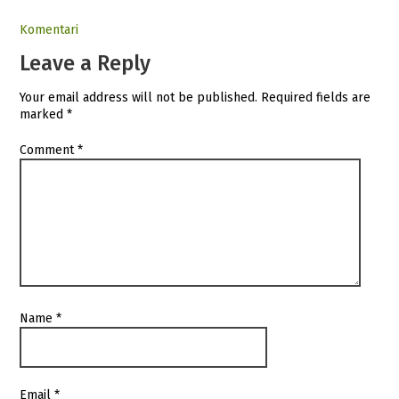
Komentari
Leave a Reply
Your email address will not be published.
Required fields are
marked
*
Comment
*
Name
*
Email
*