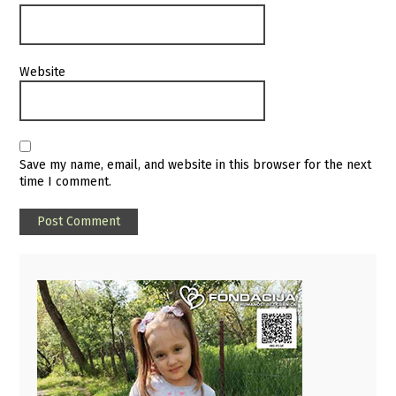
Website
Save my name, email, and website in this browser for the next
time I comment.