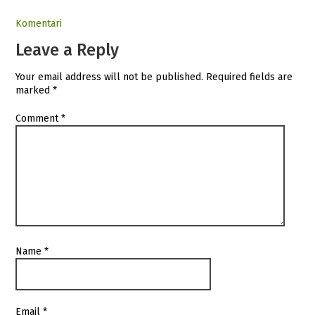
Komentari
Leave a Reply
Your email address will not be published.
Required fields are
marked
*
Comment
*
Name
*
Email
*