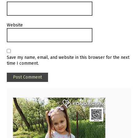
Website
Save my name, email, and website in this browser for the next
time I comment.