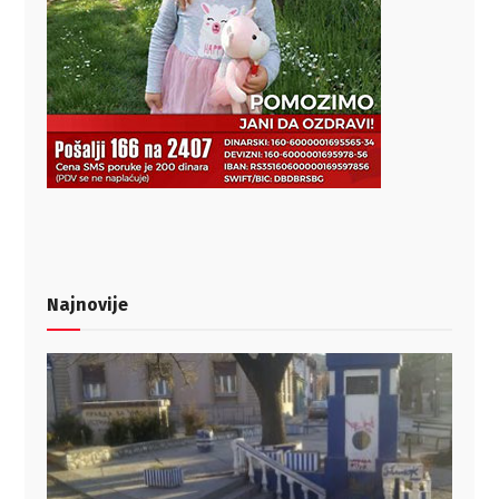
Najnovije