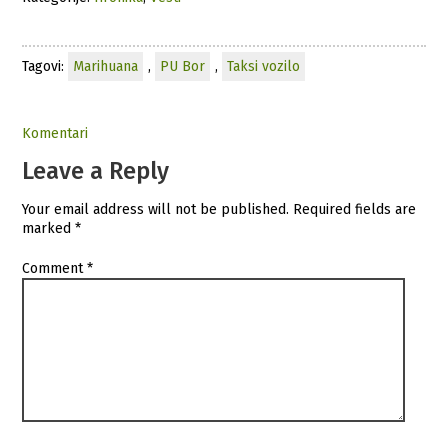
Tagovi:
Marihuana
,
PU Bor
,
Taksi vozilo
Komentari
Leave a Reply
Your email address will not be published.
Required fields are
marked
*
Comment
*