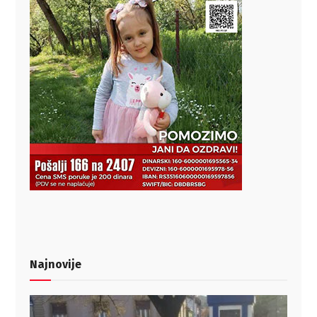
Najnovije