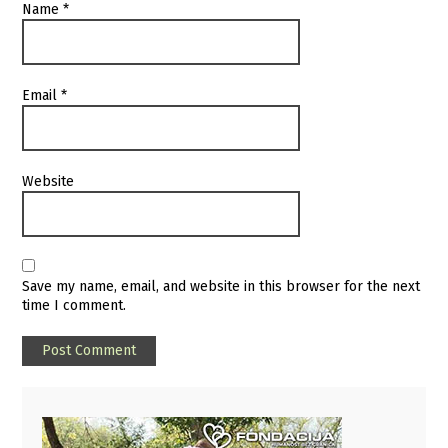
Name
*
Email
*
Website
Save my name, email, and website in this browser for the next
time I comment.