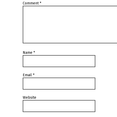
Comment
*
Name
*
Email
*
Website