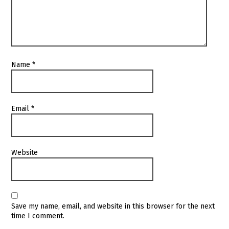
Name
*
Email
*
Website
Save my name, email, and website in this browser for the next
time I comment.