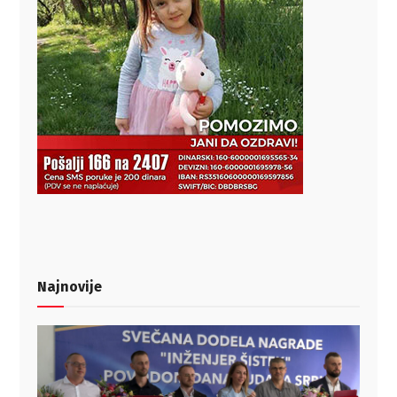
Najnovije