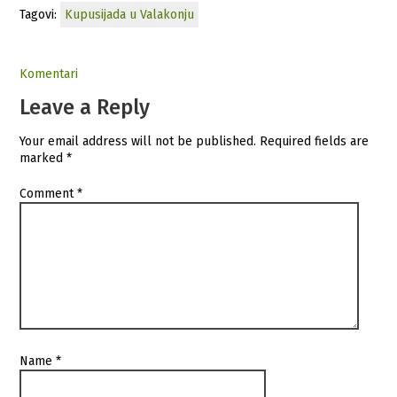
Tagovi:
Kupusijada u Valakonju
Komentari
Leave a Reply
Your email address will not be published.
Required fields are
marked
*
Comment
*
Name
*