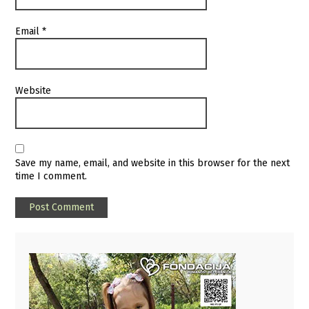
Email
*
Website
Save my name, email, and website in this browser for the next
time I comment.