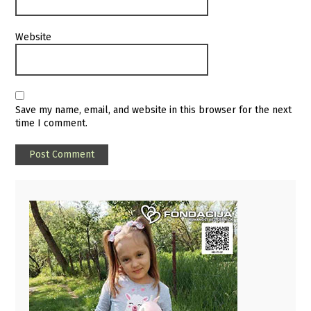
Website
Save my name, email, and website in this browser for the next
time I comment.