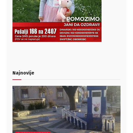
Najnovije