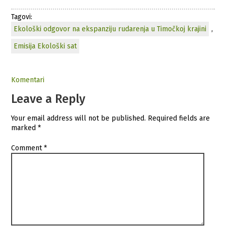
Tagovi:
Ekološki odgovor na ekspanziju rudarenja u Timočkoj krajini
,
Emisija Ekološki sat
Komentari
Leave a Reply
Your email address will not be published.
Required fields are
marked
*
Comment
*