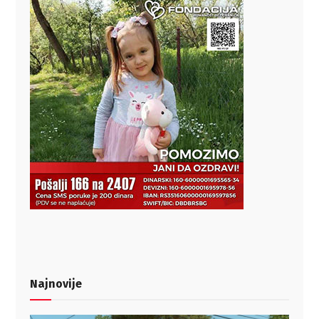
Najnovije