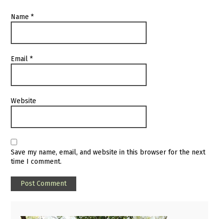
Name
*
Email
*
Website
Save my name, email, and website in this browser for the next
time I comment.