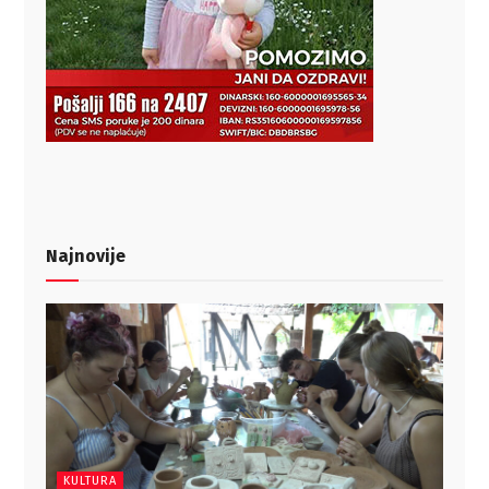
Najnovije
KULTURA