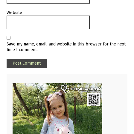
Website
Save my name, email, and website in this browser for the next
time I comment.