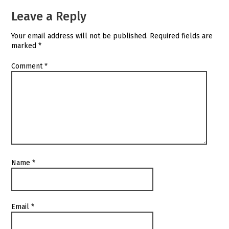
Leave a Reply
Your email address will not be published.
Required fields are
marked
*
Comment
*
Name
*
Email
*