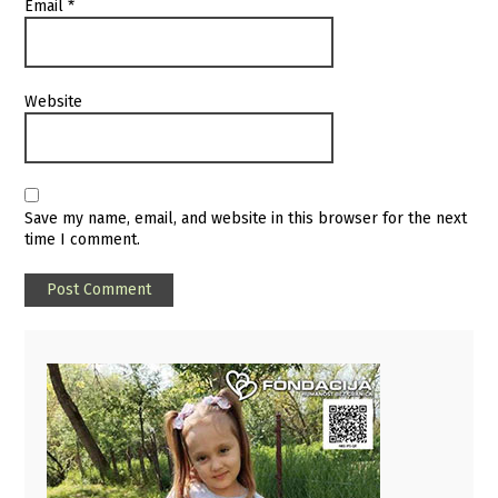
Email
*
Website
Save my name, email, and website in this browser for the next
time I comment.