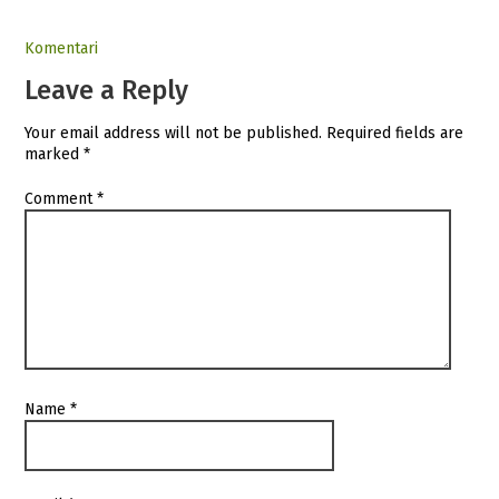
Komentari
Leave a Reply
Your email address will not be published.
Required fields are
marked
*
Comment
*
Name
*