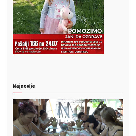
Najnovije