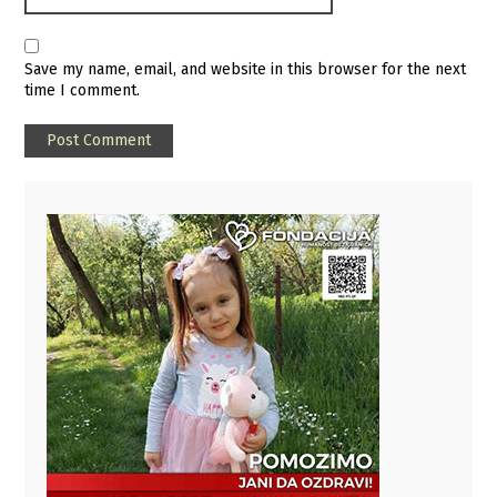
Save my name, email, and website in this browser for the next
time I comment.