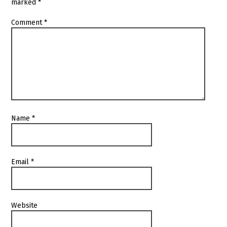
marked
*
Comment
*
Name
*
Email
*
Website