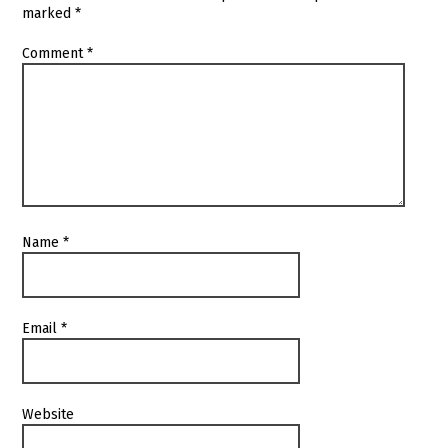
marked
*
Comment
*
Name
*
Email
*
Website