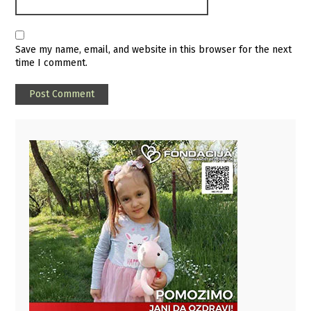
Save my name, email, and website in this browser for the next
time I comment.