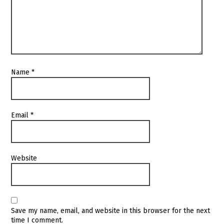
Name
*
Email
*
Website
Save my name, email, and website in this browser for the next
time I comment.