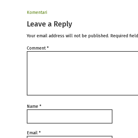
Komentari
Leave a Reply
Your email address will not be published.
Required fiel
Comment
*
Name
*
Email
*