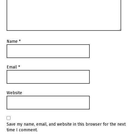
Name
*
Email
*
Website
Save my name, email, and website in this browser for the next
time I comment.