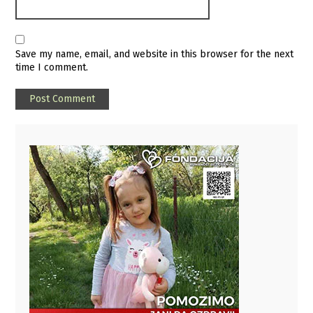
Save my name, email, and website in this browser for the next
time I comment.