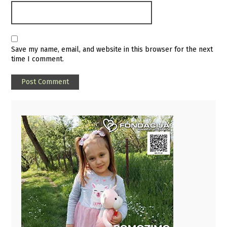
Save my name, email, and website in this browser for the next
time I comment.