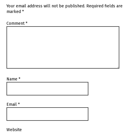
Your email address will not be published.
Required fields are
marked
*
Comment
*
Name
*
Email
*
Website