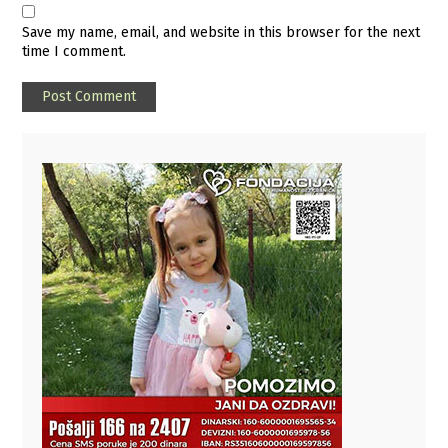
Save my name, email, and website in this browser for the next
time I comment.