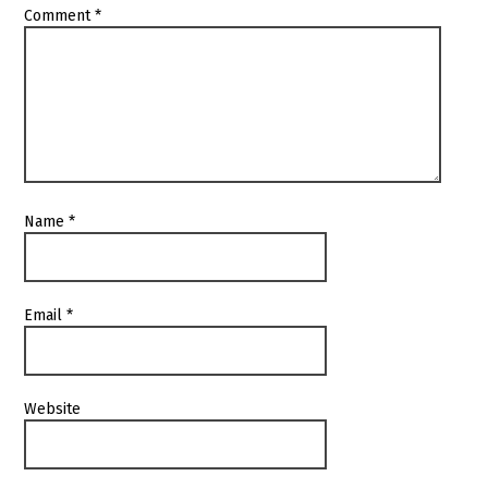
Comment
*
Name
*
Email
*
Website