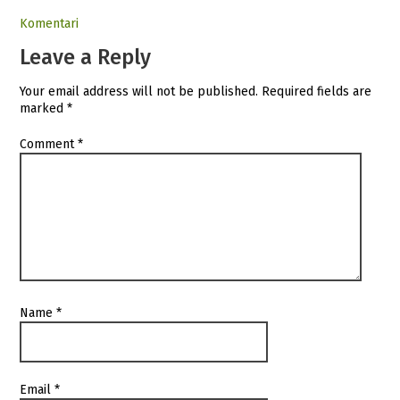
Komentari
Leave a Reply
Your email address will not be published.
Required fields are
marked
*
Comment
*
Name
*
Email
*