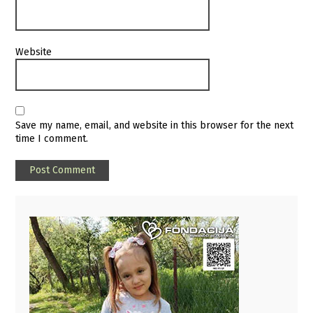
Website
Save my name, email, and website in this browser for the next
time I comment.