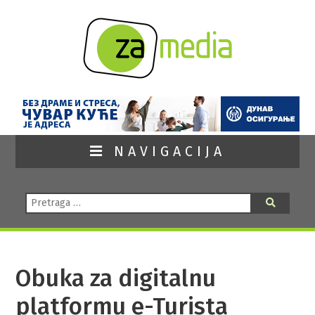
NAVIGACIJA
Pretraga:
Pretraga
Obuka za digitalnu
platformu e-Turista