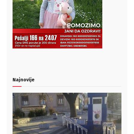
Najnovije