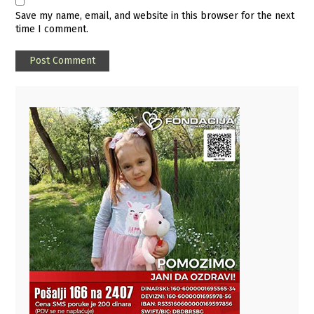
Save my name, email, and website in this browser for the next
time I comment.