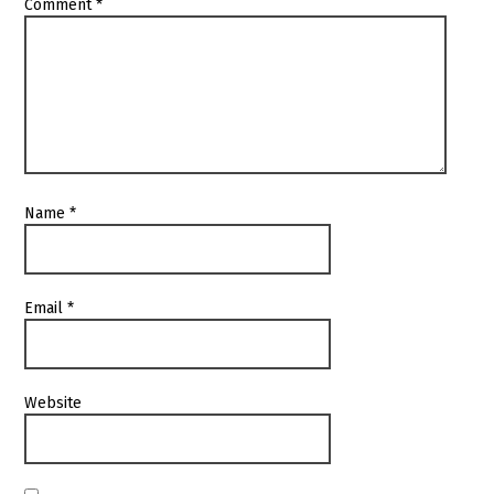
Comment
*
Name
*
Email
*
Website