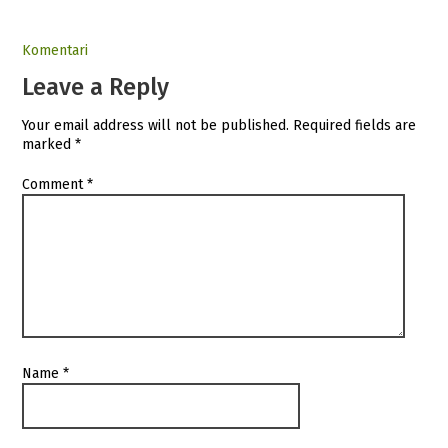
Komentari
Leave a Reply
Your email address will not be published.
Required fields are
marked
*
Comment
*
Name
*