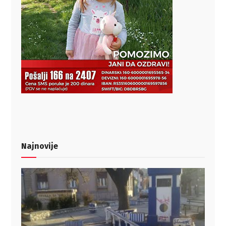
Najnovije