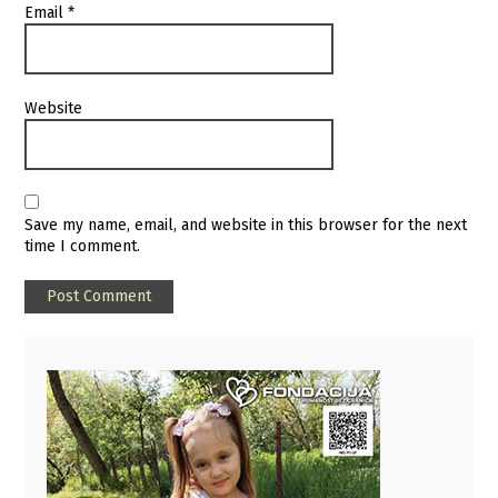
Email
*
Website
Save my name, email, and website in this browser for the next
time I comment.