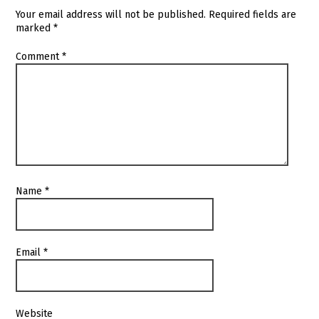
Your email address will not be published.
Required fields are
marked
*
Comment
*
Name
*
Email
*
Website