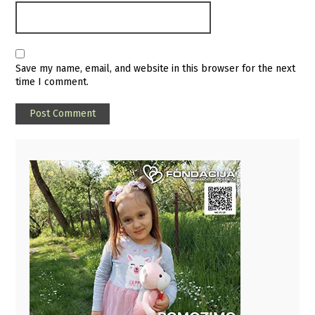
Save my name, email, and website in this browser for the next
time I comment.