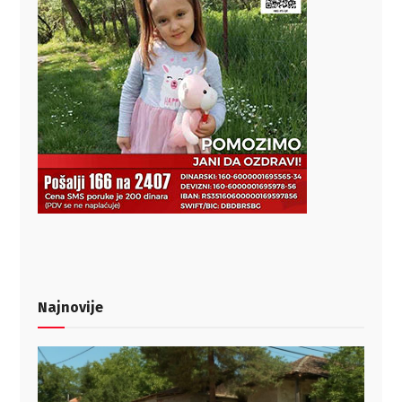
Najnovije