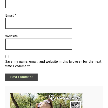
Email
*
Website
Save my name, email, and website in this browser for the next
time I comment.