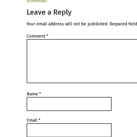
Komentari
Leave a Reply
Your email address will not be published.
Required fiel
Comment
*
Name
*
Email
*