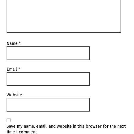
Name
*
Email
*
Website
Save my name, email, and website in this browser for the next
time I comment.