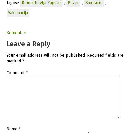
Tagovi:
Dom zdravlja Zaječar
,
Pfizer
,
Sinofarm
,
Vakcinacija
Komentari
Leave a Reply
Your email address will not be published.
Required fields are
marked
*
Comment
*
Name
*