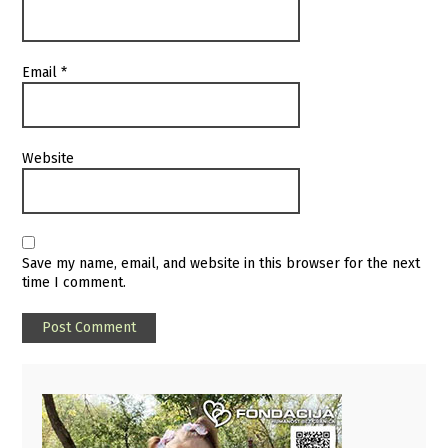
Email
*
Website
Save my name, email, and website in this browser for the next
time I comment.