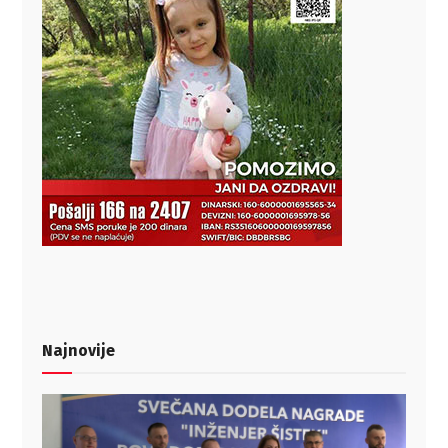
Najnovije