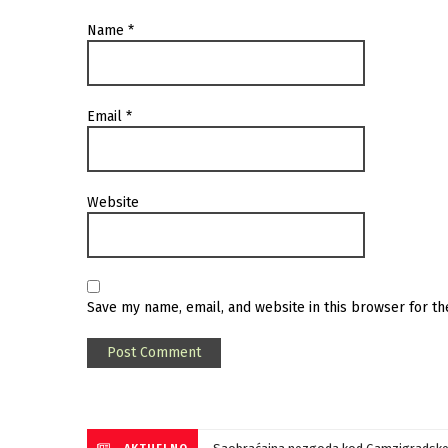
Name
*
Email
*
Website
Save my name, email, and website in this browser for t