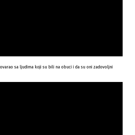
varao sa ljudima koji su bili na obuci i da su oni zadovoljni