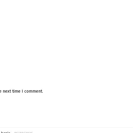
he next time I comment.