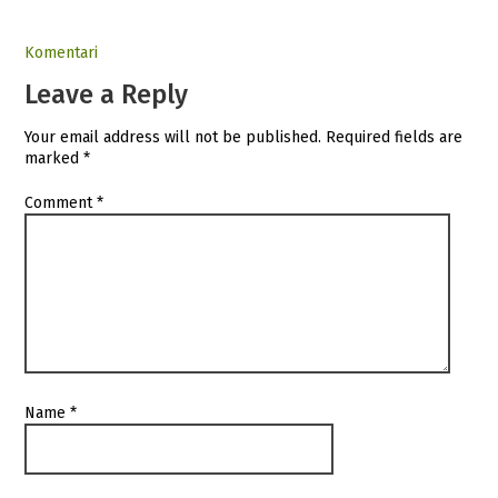
Komentari
Leave a Reply
Your email address will not be published.
Required fields are
marked
*
Comment
*
Name
*