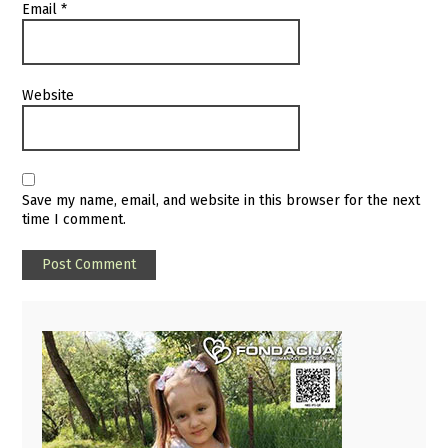
Email
*
Website
Save my name, email, and website in this browser for the next
time I comment.