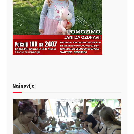
Najnovije