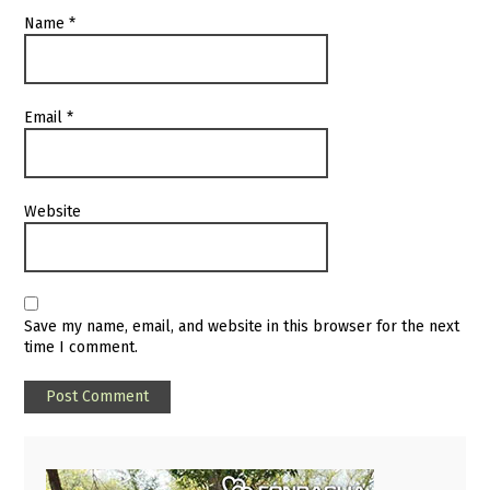
Name
*
Email
*
Website
Save my name, email, and website in this browser for the next
time I comment.