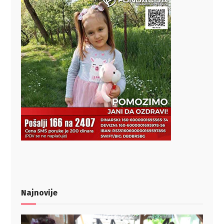
Najnovije