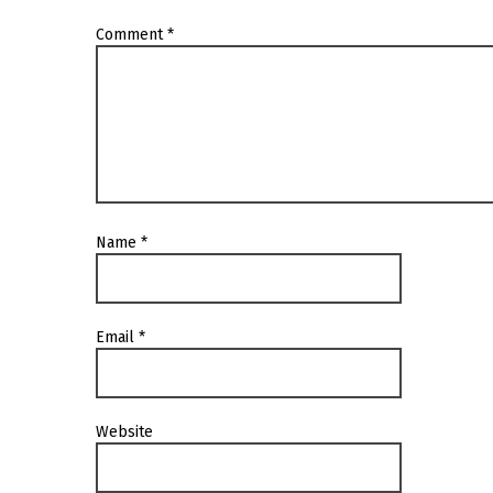
Comment
*
Name
*
Email
*
Website