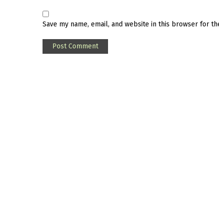
Save my name, email, and website in this browser for t