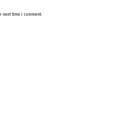
he next time I comment.