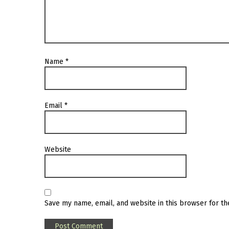
Name
*
Email
*
Website
Save my name, email, and website in this browser for t