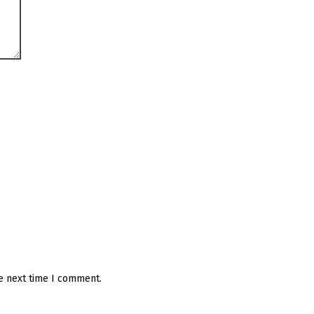
he next time I comment.