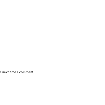
he next time I comment.