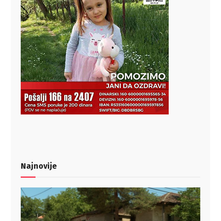
Najnovije