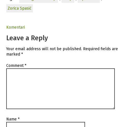
Zorica Spasić
Komentari
Leave a Reply
Your email address will not be published.
Required fields are
marked
*
Comment
*
Name
*