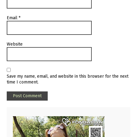
Email
*
Website
Save my name, email, and website in this browser for the next
time I comment.