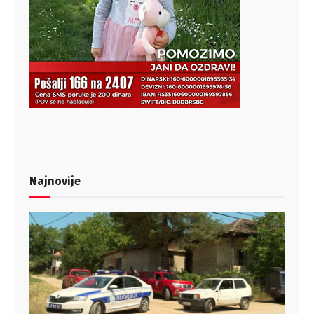
Najnovije