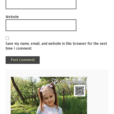
Website
Save my name, email, and website in this browser for the next
time I comment.