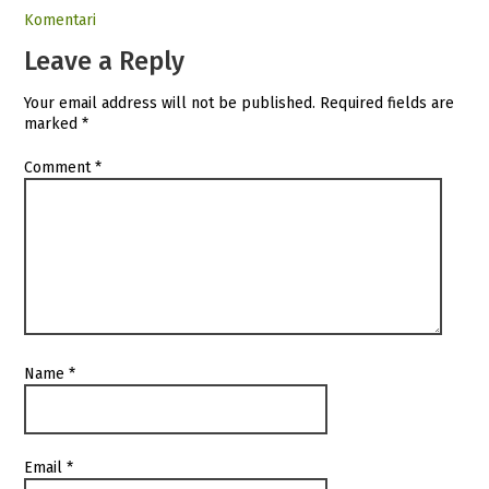
Komentari
Leave a Reply
Your email address will not be published.
Required fields are
marked
*
Comment
*
Name
*
Email
*