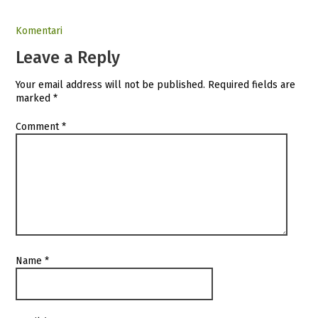
Komentari
Leave a Reply
Your email address will not be published.
Required fields are
marked
*
Comment
*
Name
*