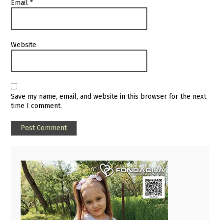
Email
*
Website
Save my name, email, and website in this browser for the next
time I comment.