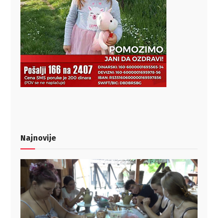
Najnovije