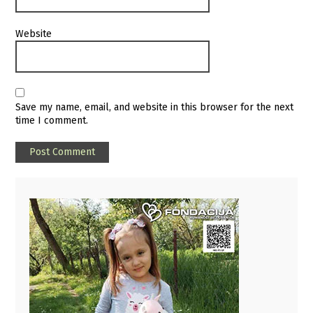
Website
Save my name, email, and website in this browser for the next
time I comment.