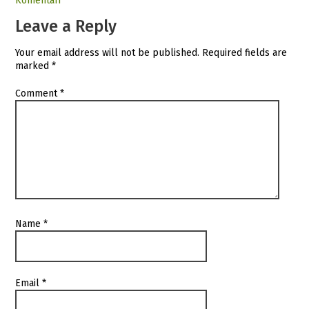
Komentari
Leave a Reply
Your email address will not be published.
Required fields are
marked
*
Comment
*
Name
*
Email
*