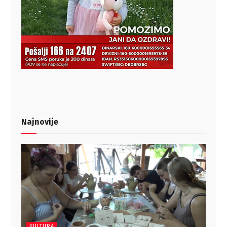
Najnovije
KULTURA