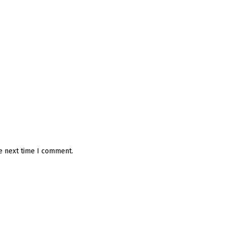
he next time I comment.