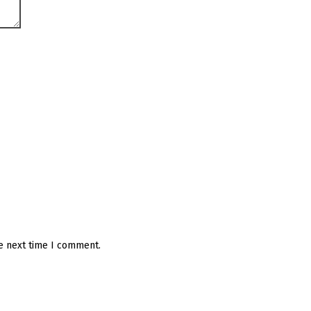
he next time I comment.