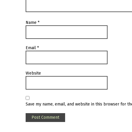
Name
*
Email
*
Website
Save my name, email, and website in this browser for t