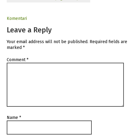
Komentari
Leave a Reply
Your email address will not be published.
Required fields are
marked
*
Comment
*
Name
*