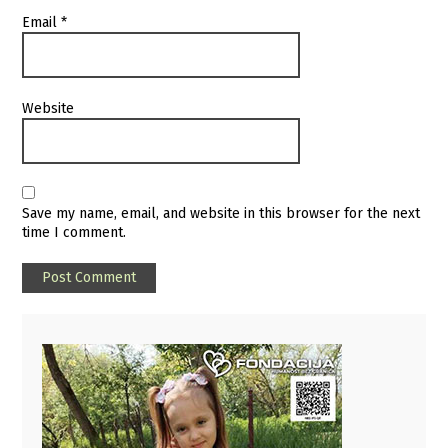
Email
*
Website
Save my name, email, and website in this browser for the next
time I comment.