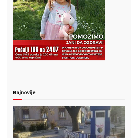
Najnovije