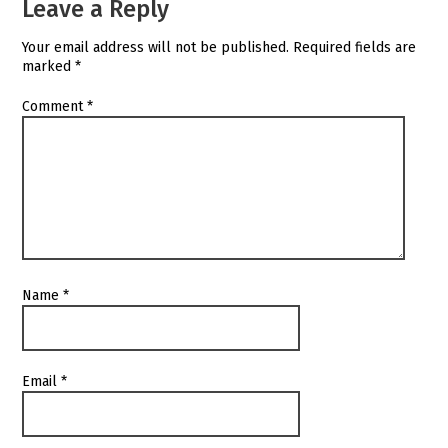
Leave a Reply
Your email address will not be published.
Required fields are
marked
*
Comment
*
Name
*
Email
*