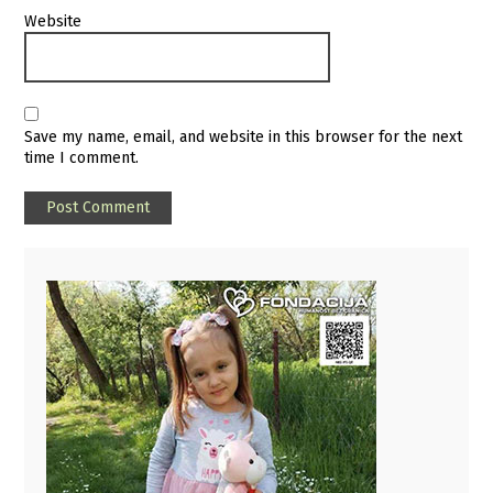
Website
Save my name, email, and website in this browser for the next
time I comment.