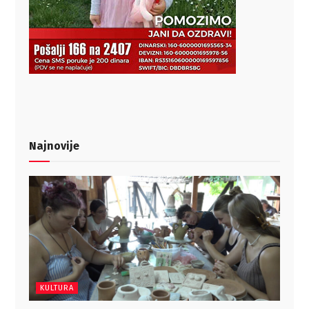
Najnovije
KULTURA