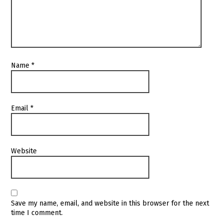
Name
*
Email
*
Website
Save my name, email, and website in this browser for the next
time I comment.