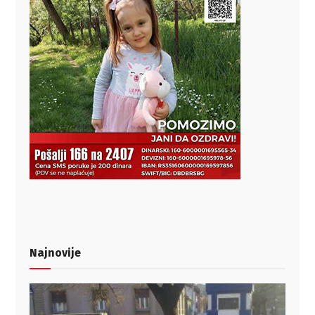
Najnovije