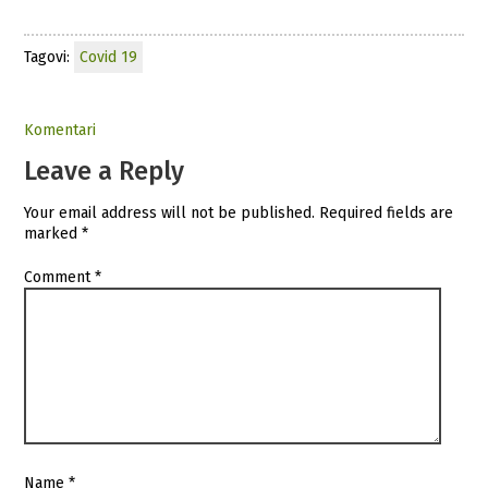
Tagovi:
Covid 19
Komentari
Leave a Reply
Your email address will not be published.
Required fields are
marked
*
Comment
*
Name
*