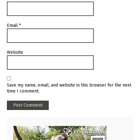
Email
*
Website
Save my name, email, and website in this browser for the next
time I comment.