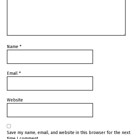
Name
*
Email
*
Website
Save my name, email, and website in this browser for the next
time I comment.