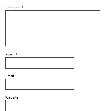
Comment
*
Name
*
Email
*
Website