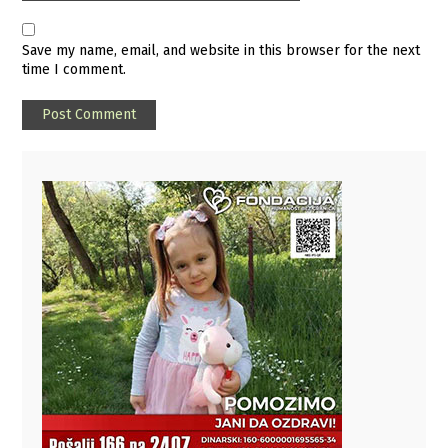
Save my name, email, and website in this browser for the next
time I comment.