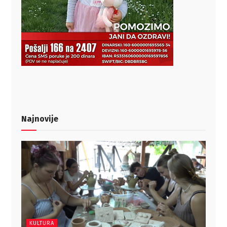
Najnovije
KULTURA