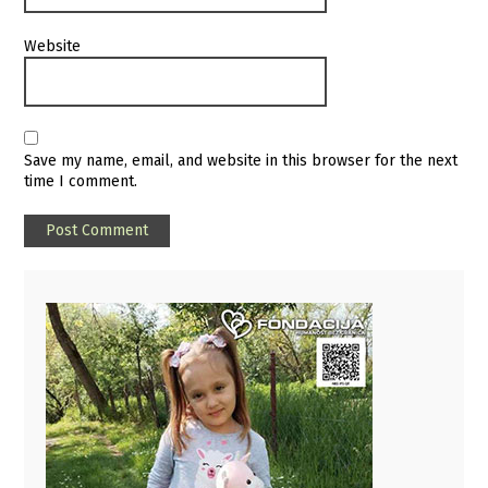
Website
Save my name, email, and website in this browser for the next
time I comment.