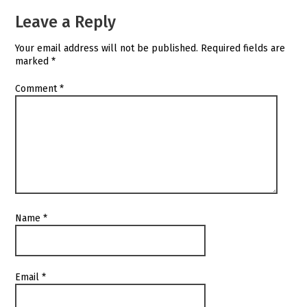
Leave a Reply
Your email address will not be published.
Required fields are
marked
*
Comment
*
Name
*
Email
*