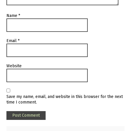
Name
*
Email
*
Website
Save my name, email, and website in this browser for the next
time I comment.