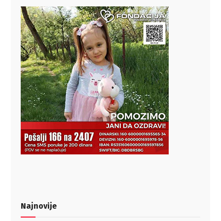
Najnovije