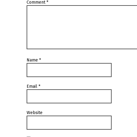
Comment
*
Name
*
Email
*
Website