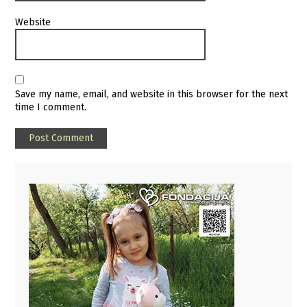
Website
Save my name, email, and website in this browser for the next
time I comment.