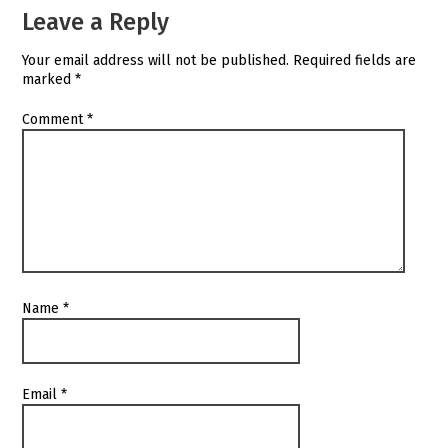
Leave a Reply
Your email address will not be published.
Required fields are
marked
*
Comment
*
Name
*
Email
*