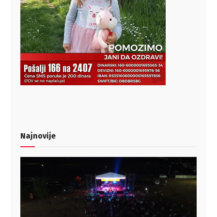
Najnovije