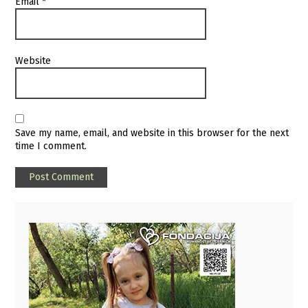
Email
*
Website
Save my name, email, and website in this browser for the next
time I comment.