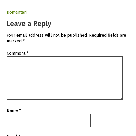
Komentari
Leave a Reply
Your email address will not be published.
Required fields are
marked
*
Comment
*
Name
*