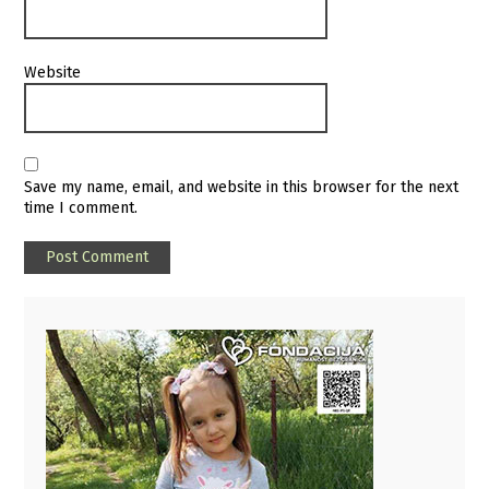
Website
Save my name, email, and website in this browser for the next
time I comment.