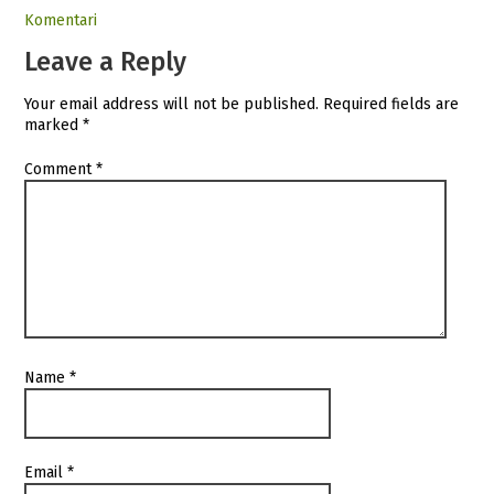
Komentari
Leave a Reply
Your email address will not be published.
Required fields are
marked
*
Comment
*
Name
*
Email
*