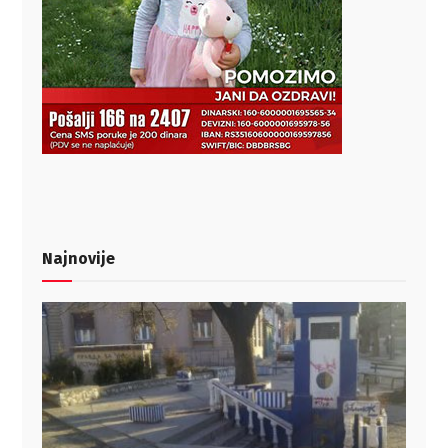
Najnovije